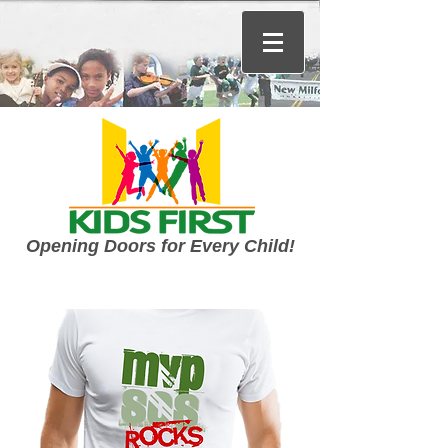
Opening Doors for Every Child!