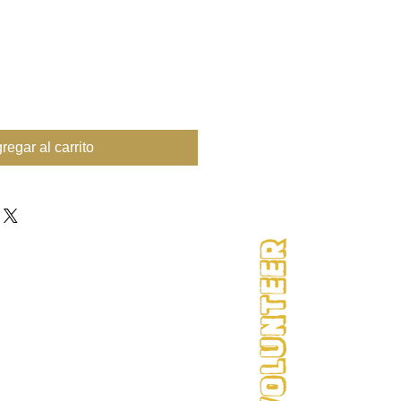
regar al carrito